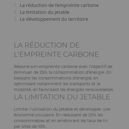
La réduction de l’empreinte carbone
La limitation du jetable
Le développement du territoire
Ckeditor
LA RÉDUCTION DE
L'EMPREINTE CARBONE
Réduire son empreinte carbone avec l'objectif de
diminuer de 25% la consommation d'énergie. En
baissant les consommations d'énergie, en
optimisant notamment les transports et la
mobilité, en favorisant les énergies renouvelables.
Ckeditor
LA LIMITATION DU JETABLE
Limiter l'utilisation du jetable et développer une
économie circulaire. En réduisant de 25% les
consommables et en améliorant les taux de tri
par sites de 10%.