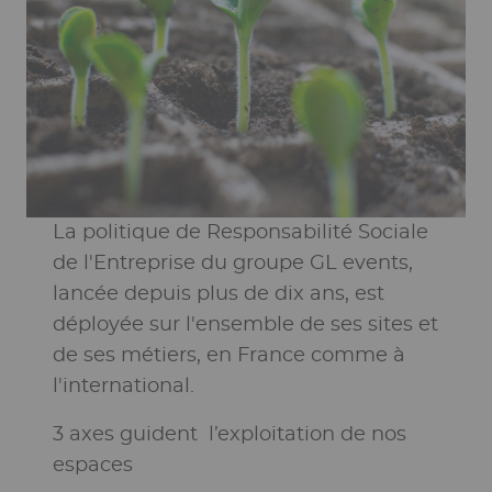
page
Ckeditor
La politique de Responsabilité Sociale
de l'Entreprise du groupe GL events,
lancée depuis plus de dix ans, est
déployée sur l'ensemble de ses sites et
de ses métiers, en France comme à
l'international.
3 axes guident l’exploitation de nos
espaces