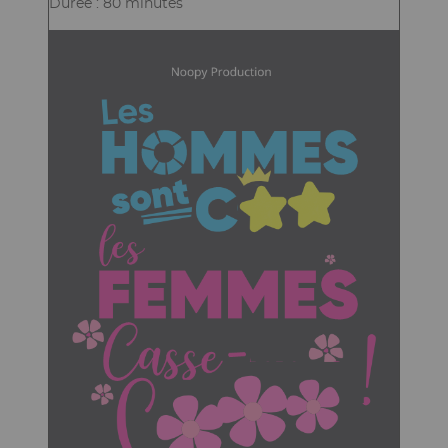
Durée : 80 minutes