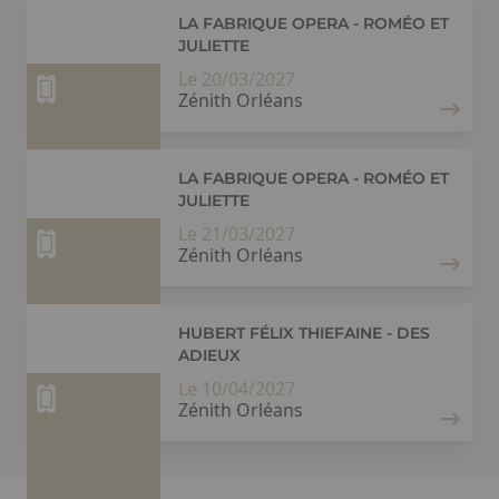
LA FABRIQUE OPERA - ROMÉO ET
JULIETTE
Le 20/03/2027
Zénith Orléans
LA FABRIQUE OPERA - ROMÉO ET
JULIETTE
Le 21/03/2027
Zénith Orléans
HUBERT FÉLIX THIEFAINE - DES
ADIEUX
Le 10/04/2027
Zénith Orléans