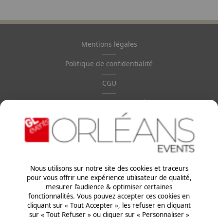
Mentions légales
Pied
de
Politique de confidentialité
page
CGU
Ethiques & Conformité
Paragraphes
Nous utilisons sur notre site des cookies et traceurs
pour vous offrir une expérience utilisateur de qualité,
mesurer l’audience & optimiser certaines
Paragraphes
fonctionnalités. Vous pouvez accepter ces cookies en
cliquant sur « Tout Accepter », les refuser en cliquant
sur « Tout Refuser » ou cliquer sur « Personnaliser »