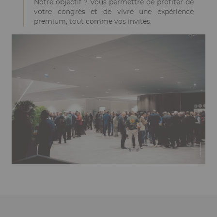
Notre objectif ? Vous permettre de profiter de
votre congrès et de vivre une expérience
premium, tout comme vos invités.
Ckeditor