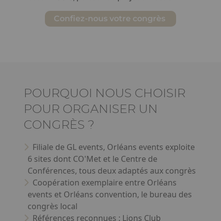
Confiez-nous votre congrès
Ckeditor
POURQUOI NOUS CHOISIR
POUR ORGANISER UN
CONGRÈS ?
Filiale de GL events, Orléans events exploite
6 sites dont CO'Met et le Centre de
Conférences, tous deux adaptés aux congrès
Coopération exemplaire entre Orléans
events et Orléans convention, le bureau des
congrès local
Références reconnues : Lions Club