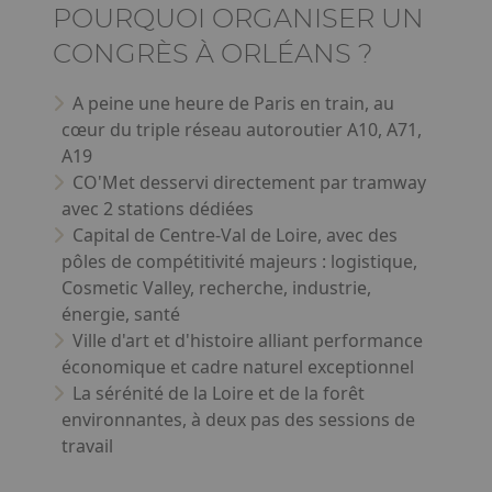
POURQUOI ORGANISER UN
CONGRÈS À ORLÉANS ?
A peine une heure de Paris en train, au
cœur du triple réseau autoroutier A10, A71,
A19
CO'Met desservi directement par tramway
avec 2 stations dédiées
Capital de Centre-Val de Loire, avec des
pôles de compétitivité majeurs : logistique,
Cosmetic Valley, recherche, industrie,
énergie, santé
Ville d'art et d'histoire alliant performance
économique et cadre naturel exceptionnel
La sérénité de la Loire et de la forêt
environnantes, à deux pas des sessions de
travail