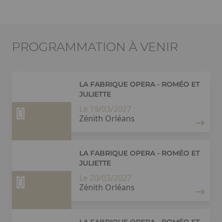
PROGRAMMATION À VENIR
LA FABRIQUE OPERA - ROMÉO ET
JULIETTE
Le 19/03/2027
Zénith Orléans
LA FABRIQUE OPERA - ROMÉO ET
JULIETTE
Le 20/03/2027
Zénith Orléans