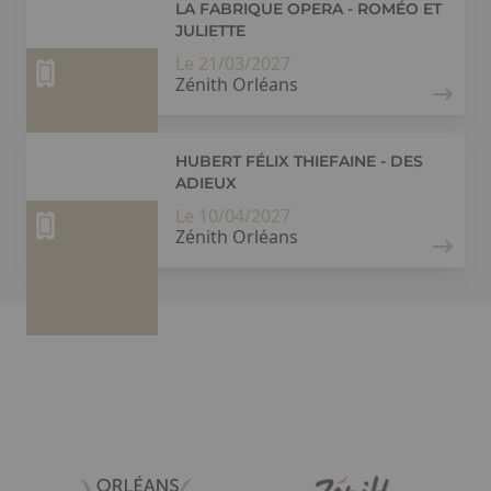
LA FABRIQUE OPERA - ROMÉO ET
JULIETTE
Le 21/03/2027
Zénith Orléans
HUBERT FÉLIX THIEFAINE - DES
ADIEUX
Le 10/04/2027
Zénith Orléans
Paragraphes
Liste
Image
Image