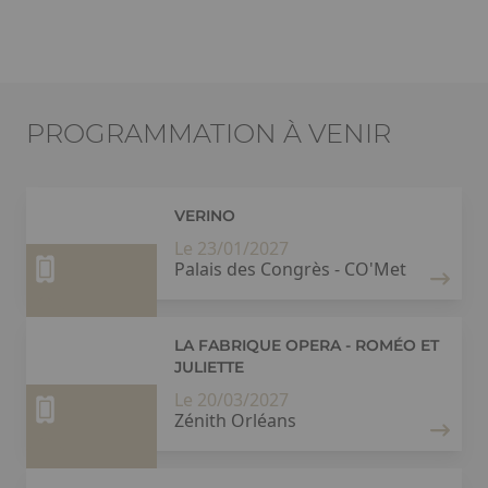
PROGRAMMATION À VENIR
VERINO
Le 23/01/2027
Palais des Congrès - CO'Met
LA FABRIQUE OPERA - ROMÉO ET
JULIETTE
Le 20/03/2027
Zénith Orléans