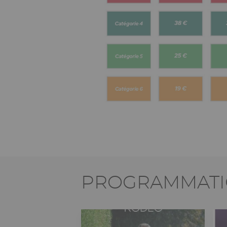
PROGRAMMATIO